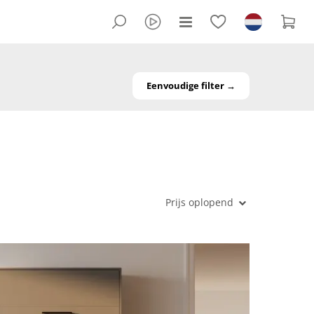
Eenvoudige filter →
Prijs oplopend