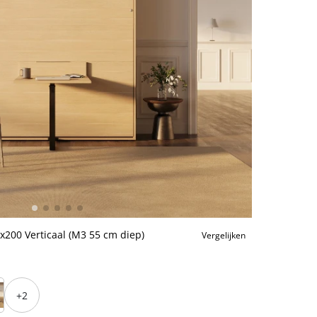
200 Verticaal (M3 55 cm diep)
Vergelijken
+2