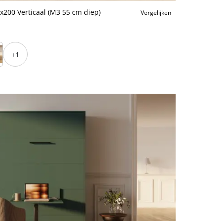
200 Verticaal (M3 55 cm diep)
Vergelijken
+1