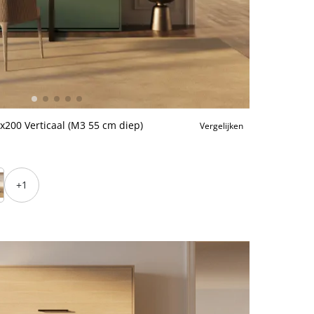
200 Verticaal (M3 55 cm diep)
Vergelijken
+1