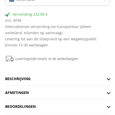
Verzending 232.00 €
incl. BTW
Internationale verzending via transporteur (alleen
vasteland; eilanden op aanvraag).
Levering tot aan de stoeprand op een wegwerppallet.
binnen 15-30 werkdagen
Leveringsinformatie in de winkelwagen
BESCHRIJVING
AFMETINGEN
BEOORDELINGEN