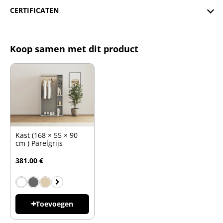
CERTIFICATEN
Koop samen met dit product
Kast (168 × 55 × 90
cm ) Parelgrijs
381.00 €
Toevoegen