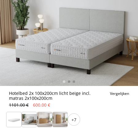
Hotelbed 2x 100x200cm licht beige incl.
Vergelijken
matras 2x100x200cm
1101.00 €
600.00 €
+7