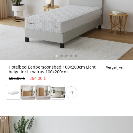
Hotelbed Eenpersoonsbed 100x200cm Licht
Vergelijken
beige incl. matras 100x200cm
606.00 €
364.00 €
+7