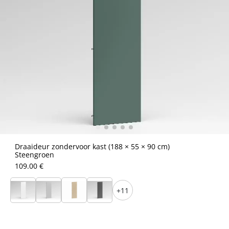
Draaideur zondervoor kast (188 × 55 × 90 cm)
Steengroen
109.00 €
+11