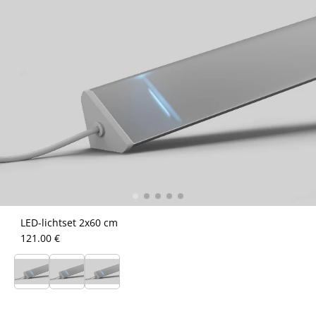
LED-lichtset 2x60 cm
121.00 €