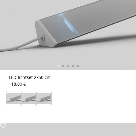
LED-lichtset 2x50 cm
118.00 €