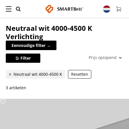
Neutraal wit 4000-4500 K
Verlichting
Eenvoudige filter →
Prijs oplopend
Filter
Neutraal wit 4000-4500 K
Resetten
3 artikelen