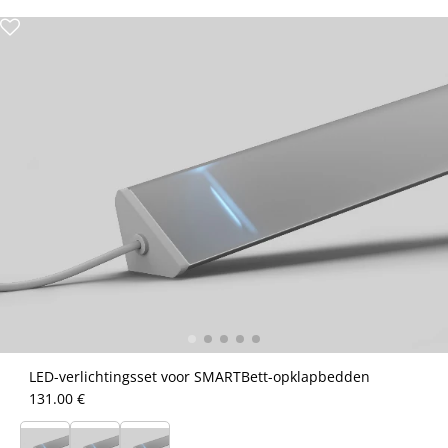
LED-verlichtingsset voor SMARTBett-opklapbedden
131.00 €