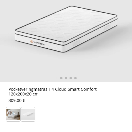
Pocketveringmatras H4 Cloud Smart Comfort
120x200x20 cm
309.00 €