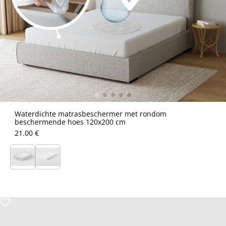
Waterdichte matrasbeschermer met rondom
beschermende hoes 120x200 cm
21.00 €