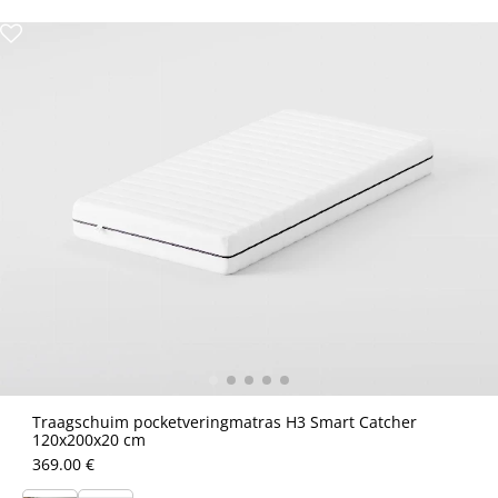
Traagschuim pocketveringmatras H3 Smart Catcher
120x200x20 cm
369.00 €