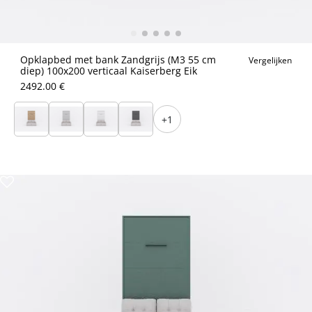
Opklapbed met bank Zandgrijs (M3 55 cm
Vergelijken
diep) 100x200 verticaal Kaiserberg Eik
2492.00 €
+1