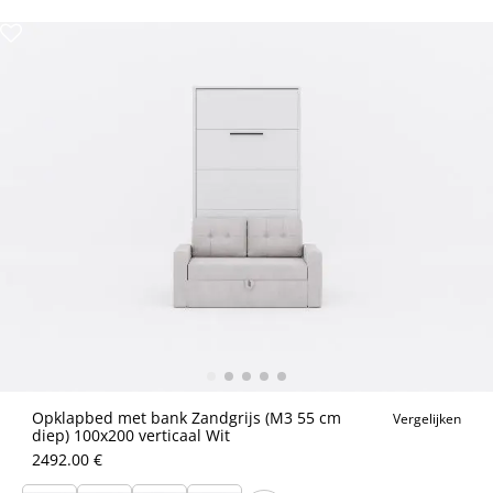
Opklapbed met bank Zandgrijs (M3 55 cm
Vergelijken
diep) 100x200 verticaal Wit
2492.00 €