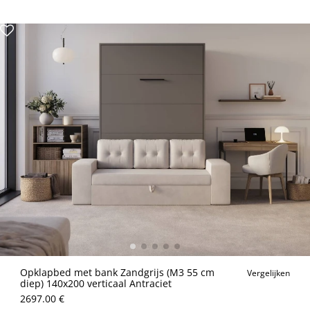
Opklapbed met bank Zandgrijs (M3 55 cm
Vergelijken
diep) 140x200 verticaal Antraciet
2697.00 €