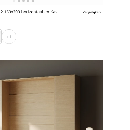
 160x200 horizontaal en Kast
Vergelijken
+1