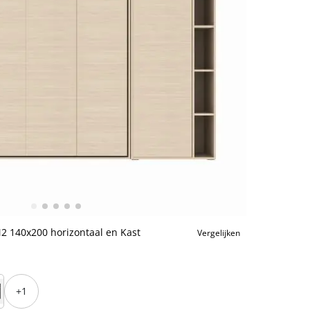
 140x200 horizontaal en Kast
Vergelijken
+1