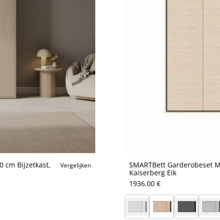
 cm Bijzetkast,
SMARTBett Garderobeset M2
Vergelijken
Kaiserberg Eik
1936.00 €