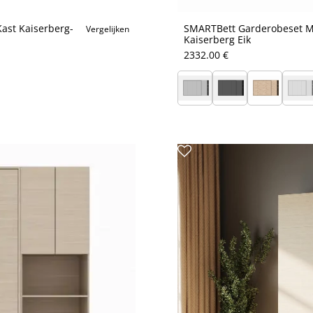
ast Kaiserberg-
SMARTBett Garderobeset M2
Vergelijken
Kaiserberg Eik
2332.00 €