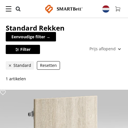
Standard
Rekken
Eenvoudige filter →
Prijs aflopend
Filter
Standard
Resetten
1 artikelen