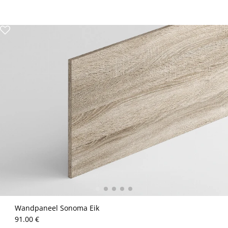
Wandpaneel Sonoma Eik
91.00 €