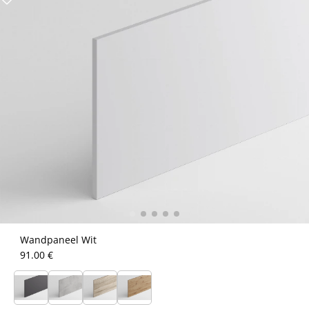
Wandpaneel Wit
91.00 €