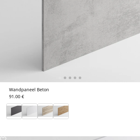
Wandpaneel Beton
91.00 €