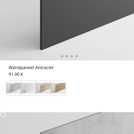
Wandpaneel Antraciet
91.00 €