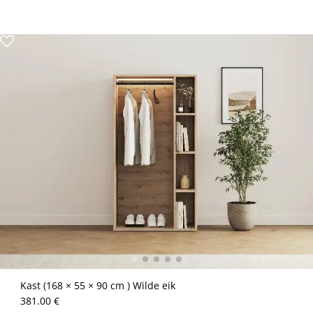
Kast (168 × 55 × 90 cm ) Wilde eik
381.00 €