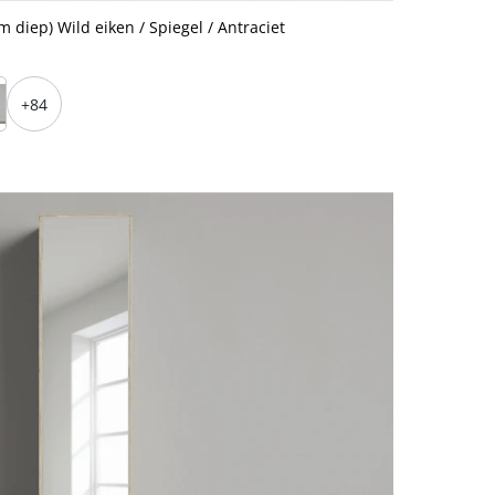
 diep) Wild eiken / Spiegel / Antraciet
+84