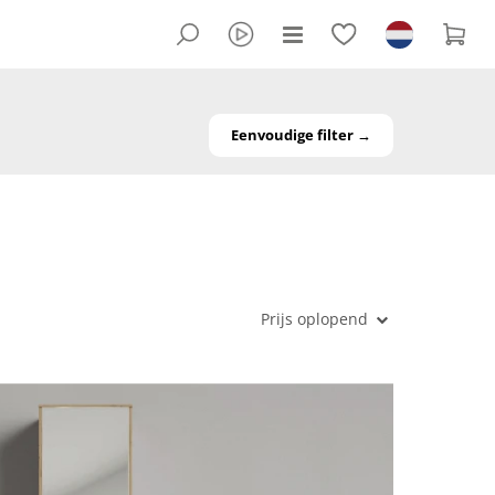
Eenvoudige filter →
Prijs oplopend