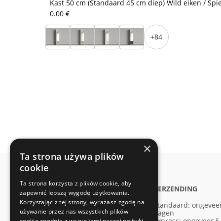
Kast 50 cm (Standaard 45 cm diep) Wild eiken / Spie
0.00 €
+84
×
Ta strona używa plików
cookie
Ta strona korzysta z plików cookie, aby
SUPPORT
VERZENDING
zapewnić lepszą wygodę użytkowania.
Korzystając z tej strony, wyrażasz zgodę na
Kantoor in Duitsland
Standaard: ongevee
używanie przez nas wszystkich plików
(Internationaal)
dagen
info@smartbett.com
Express: ongeveer 5
cookie zgodnie z warunkami naszej polityki