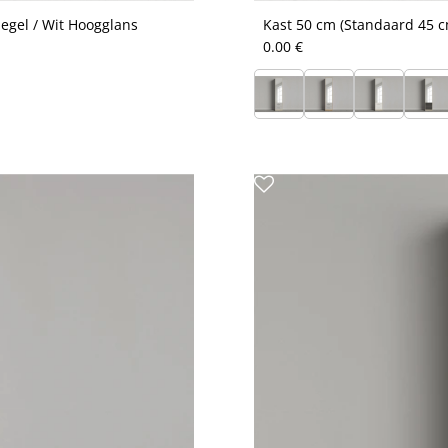
egel / Wit Hoogglans
Kast 50 cm (Standaard 45 cm
0.00 €