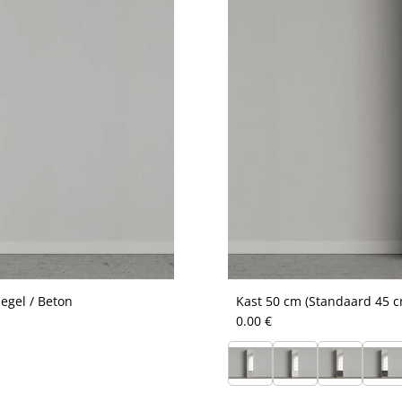
egel / Beton
Kast 50 cm (Standaard 45 cm
0.00 €