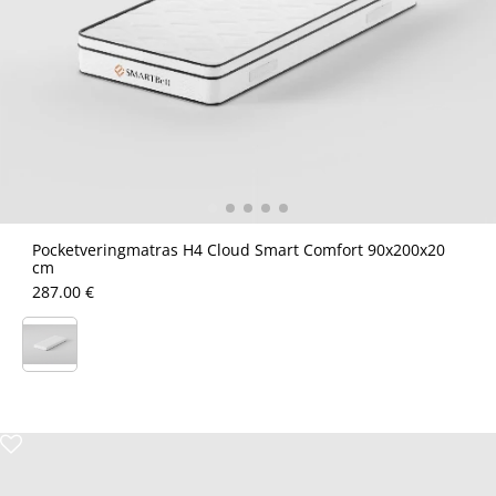
Pocketveringmatras H4 Cloud Smart Comfort 90x200x20
cm
287.00 €