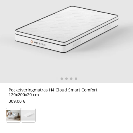
Pocketveringmatras H4 Cloud Smart Comfort
120x200x20 cm
309.00 €