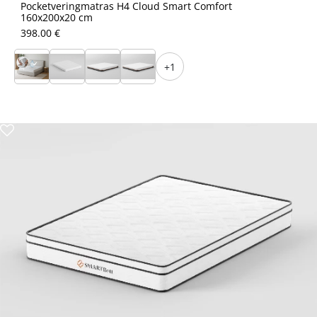
Pocketveringmatras H4 Cloud Smart Comfort
160x200x20 cm
398.00 €
+1