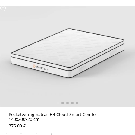
Pocketveringmatras H4 Cloud Smart Comfort
140x200x20 cm
375.00 €