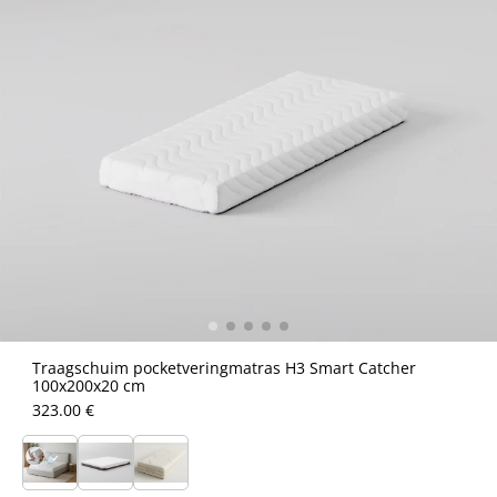
Traagschuim pocketveringmatras H3 Smart Catcher
100x200x20 cm
323.00 €