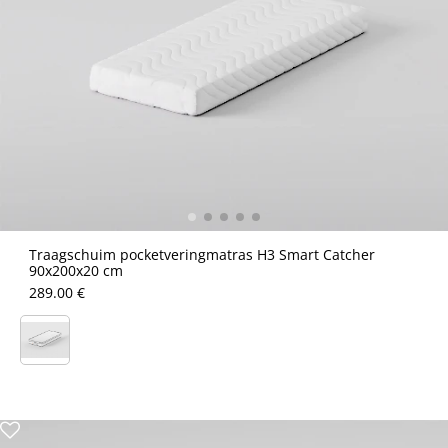
Traagschuim pocketveringmatras H3 Smart Catcher
90x200x20 cm
289.00 €