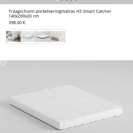
Traagschuim pocketveringmatras H3 Smart Catcher
140x200x20 cm
398.00 €