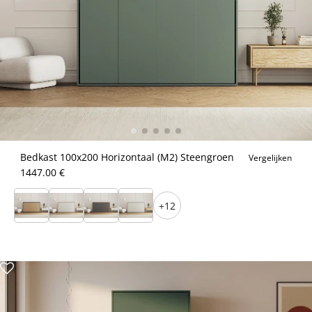
Bedkast 100x200 Horizontaal (M2) Steengroen
Vergelijken
1447.00 €
+12