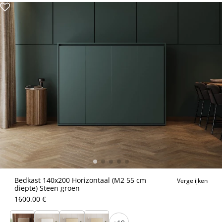
Bedkast 140x200 Horizontaal (M2 55 cm
Vergelijken
diepte) Steen groen
1600.00 €