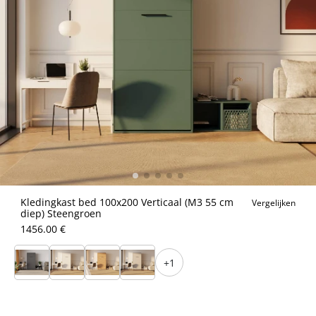
Kledingkast bed 100x200 Verticaal (M3 55 cm
Vergelijken
diep) Steengroen
1456.00 €
+1