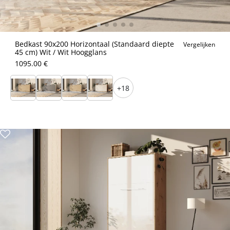
Bedkast 90x200 Horizontaal (Standaard diepte
Vergelijken
45 cm) Wit / Wit Hoogglans
1095.00 €
+18