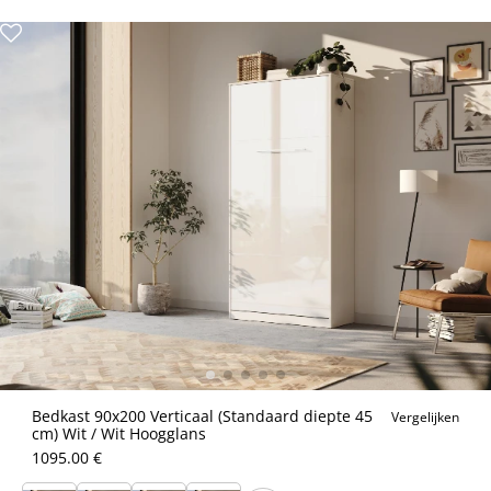
Bedkast 90x200 Verticaal (Standaard diepte 45
Vergelijken
cm) Wit / Wit Hoogglans
1095.00 €