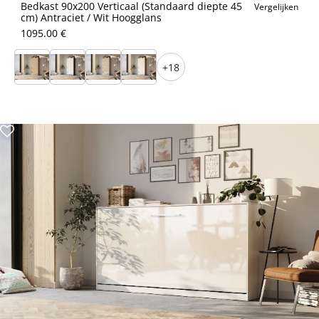
Bedkast 90x200 Verticaal (Standaard diepte 45
Vergelijken
cm) Antraciet / Wit Hoogglans
1095.00 €
+18