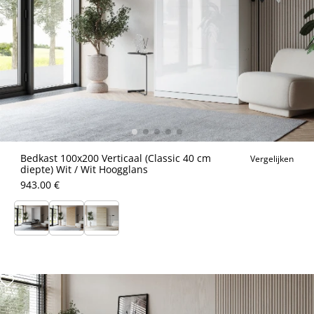
Bedkast 100x200 Verticaal (Classic 40 cm
Vergelijken
diepte) Wit / Wit Hoogglans
943.00 €