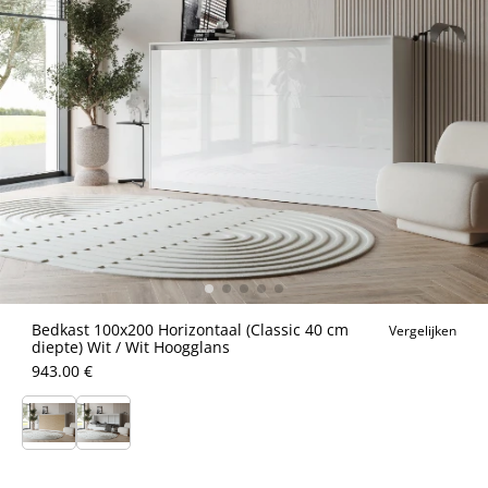
Bedkast 100x200 Horizontaal (Classic 40 cm
Vergelijken
diepte) Wit / Wit Hoogglans
943.00 €