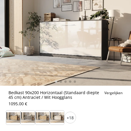
Bedkast 90x200 Horizontaal (Standaard diepte
Vergelijken
45 cm) Antraciet / Wit Hoogglans
1095.00 €
+18