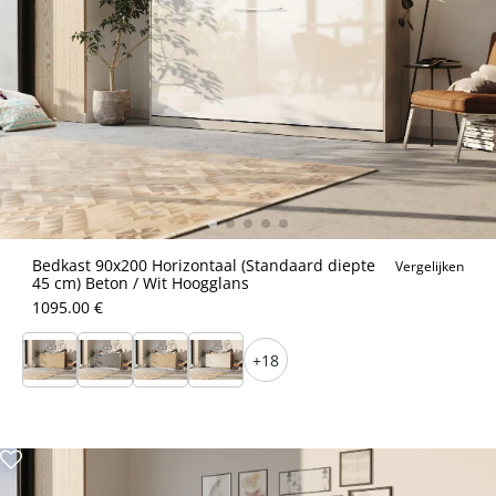
Bedkast 90x200 Horizontaal (Standaard diepte
Vergelijken
45 cm) Beton / Wit Hoogglans
1095.00 €
+18