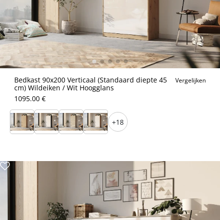
Bedkast 90x200 Verticaal (Standaard diepte 45
Vergelijken
cm) Wildeiken / Wit Hoogglans
1095.00 €
+18