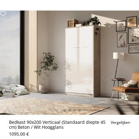
Bedkast 90x200 Verticaal (Standaard diepte 45
Vergelijken
cm) Beton / Wit Hoogglans
1095.00 €