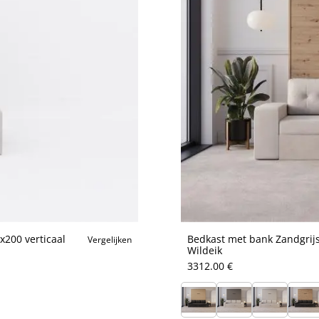
200 verticaal
Bedkast met bank Zandgrijs
Vergelijken
Wildeik
3312.00 €