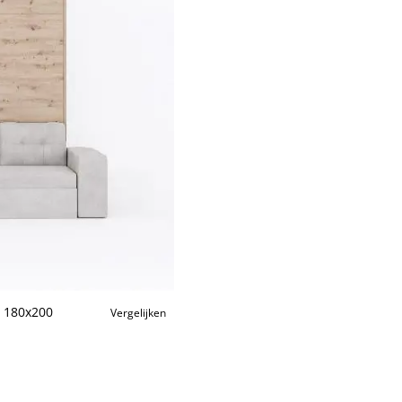
 180x200
Vergelijken