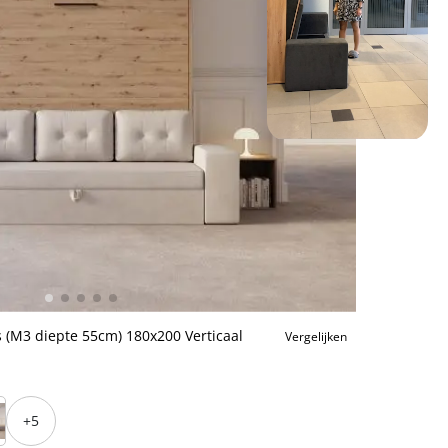
 (M3 diepte 55cm) 180x200 Verticaal
Vergelijken
+5