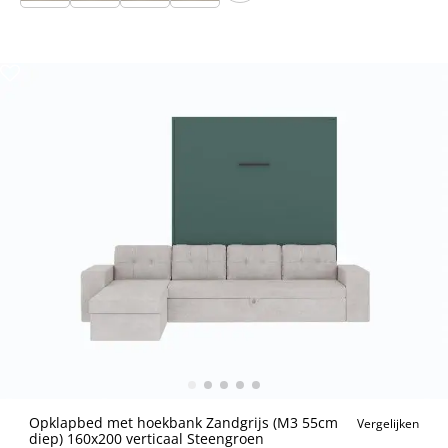
Opklapbed met hoekbank Zandgrijs (M3 55cm
Vergelijken
diep) 160x200 verticaal Steengroen