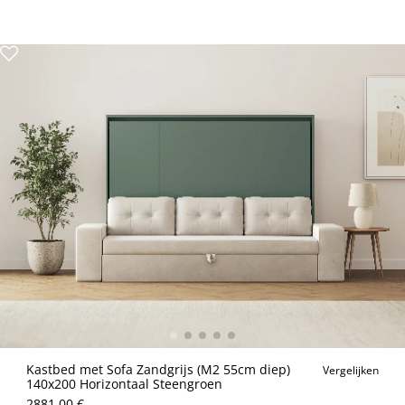
Kastbed met Sofa Zandgrijs (M2 55cm diep)
Vergelijken
140x200 Horizontaal Steengroen
2881.00 €