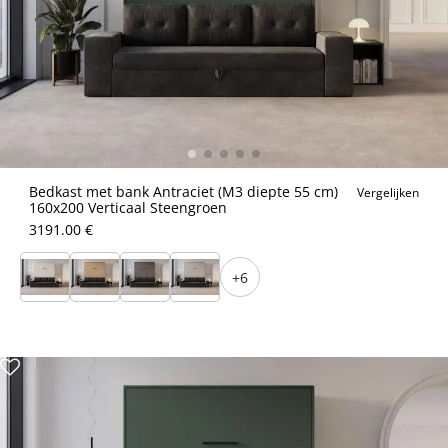
Bedkast met bank Antraciet (M3 diepte 55 cm)
Vergelijken
160x200 Verticaal Steengroen
3191.00 €
+6