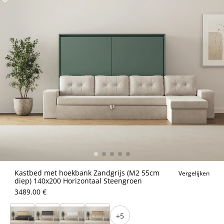
Kastbed met hoekbank Zandgrijs (M2 55cm
Vergelijken
diep) 140x200 Horizontaal Steengroen
3489.00 €
+5