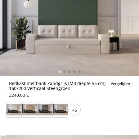
Bedkast met bank Zandgrijs (M3 diepte 55 cm)
Vergelijken
160x200 Verticaal Steengroen
3240.00 €
+6