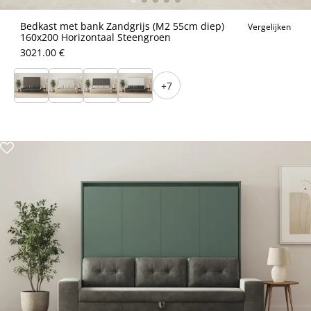
Bedkast met bank Zandgrijs (M2 55cm diep)
Vergelijken
160x200 Horizontaal Steengroen
3021.00 €
+7