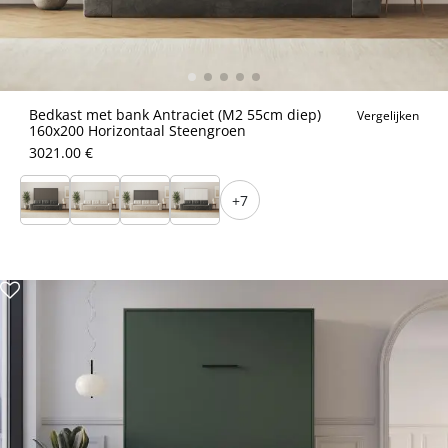
Bedkast met bank Antraciet (M2 55cm diep)
Vergelijken
160x200 Horizontaal Steengroen
3021.00 €
+7