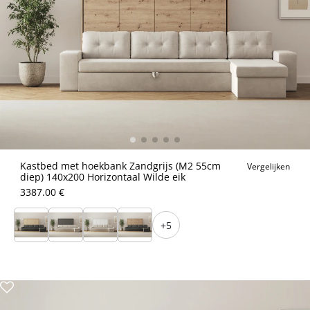
Kastbed met hoekbank Zandgrijs (M2 55cm
Vergelijken
diep) 140x200 Horizontaal Wilde eik
3387.00 €
+5