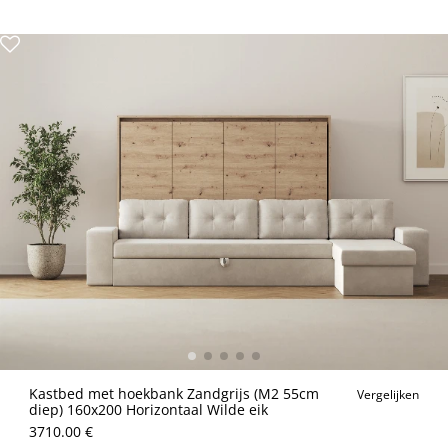
Kastbed met hoekbank Zandgrijs (M2 55cm
Vergelijken
diep) 160x200 Horizontaal Wilde eik
3710.00 €