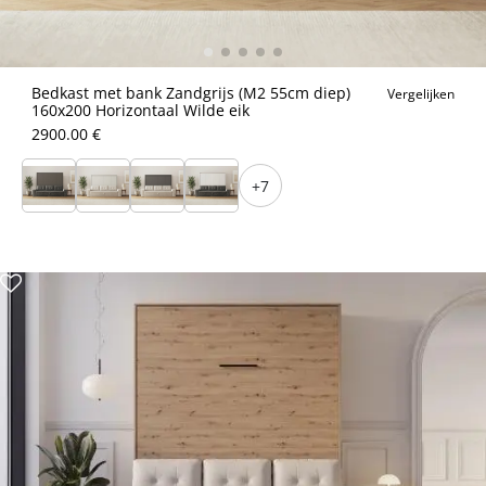
Bedkast met bank Zandgrijs (M2 55cm diep)
Vergelijken
160x200 Horizontaal Wilde eik
2900.00 €
+7