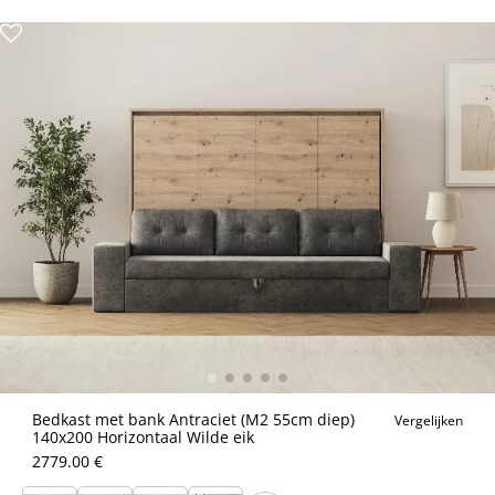
Bedkast met bank Antraciet (M2 55cm diep)
Vergelijken
140x200 Horizontaal Wilde eik
2779.00 €