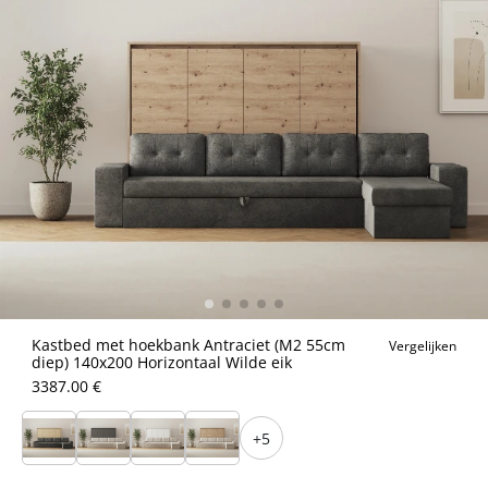
Kastbed met hoekbank Antraciet (M2 55cm
Vergelijken
diep) 140x200 Horizontaal Wilde eik
3387.00 €
+5