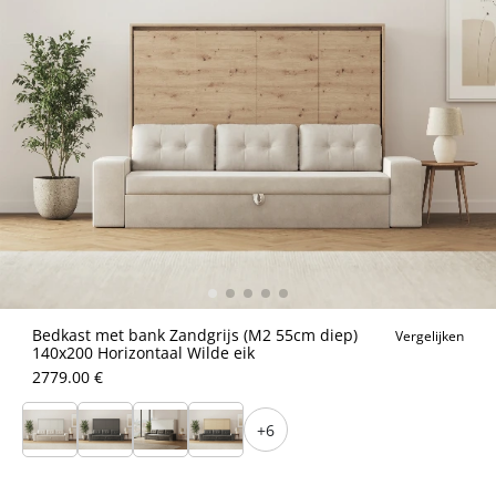
Bedkast met bank Zandgrijs (M2 55cm diep)
Vergelijken
140x200 Horizontaal Wilde eik
2779.00 €
+6