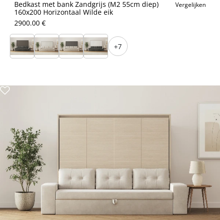
Bedkast met bank Zandgrijs (M2 55cm diep)
Vergelijken
160x200 Horizontaal Wilde eik
2900.00 €
+7