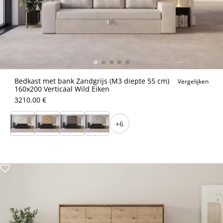
Bedkast met bank Zandgrijs (M3 diepte 55 cm)
Vergelijken
160x200 Verticaal Wild Eiken
3210.00 €
+6