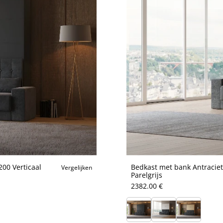
00 Verticaal
Bedkast met bank Antraciet
Vergelijken
Parelgrijs
2382.00 €