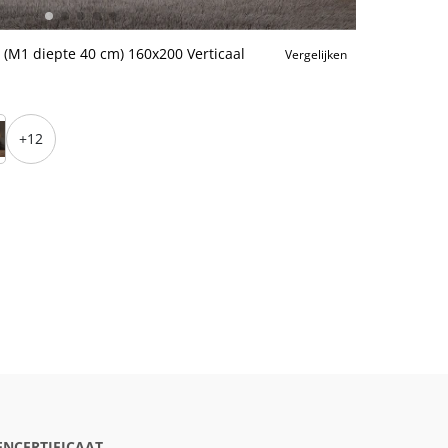
 (M1 diepte 40 cm) 160x200 Verticaal
Vergelijken
+12
ENCERTIFICAAT