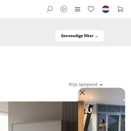
Eenvoudige filter →
Prijs oplopend
×