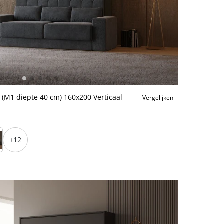
 (M1 diepte 40 cm) 160x200 Verticaal
Vergelijken
+12