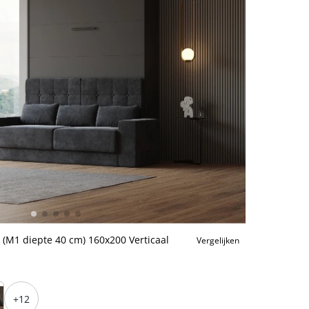
 (M1 diepte 40 cm) 160x200 Verticaal
Vergelijken
+12