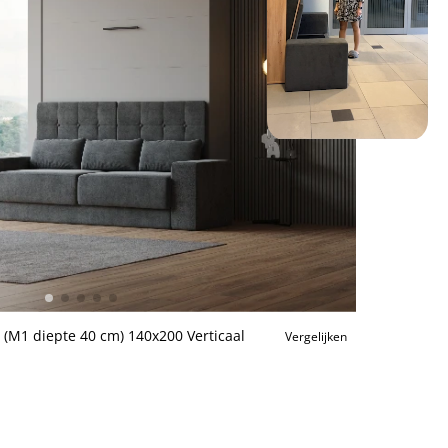
 (M1 diepte 40 cm) 140x200 Verticaal
Vergelijken