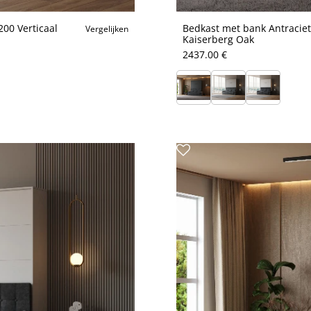
00 Verticaal
Bedkast met bank Antraciet
Vergelijken
Kaiserberg Oak
2437.00 €