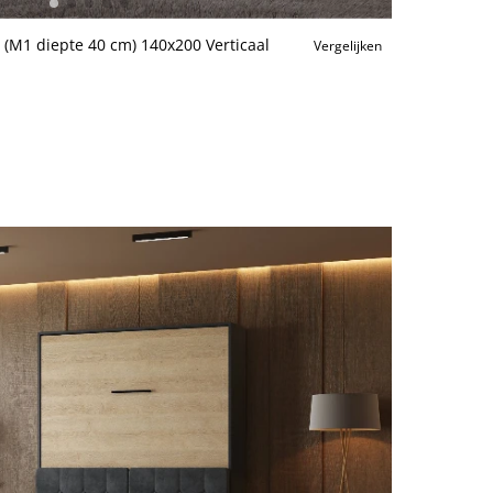
 (M1 diepte 40 cm) 140x200 Verticaal
Vergelijken