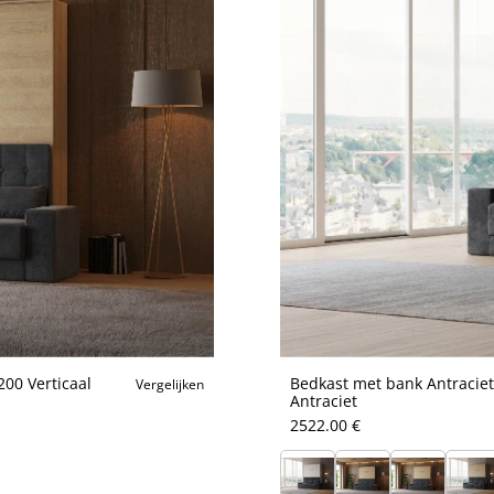
00 Verticaal
Bedkast met bank Antraciet
Vergelijken
Antraciet
2522.00 €