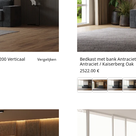
00 Verticaal
Bedkast met bank Antraciet
Vergelijken
Antraciet / Kaiserberg Oak
2522.00 €