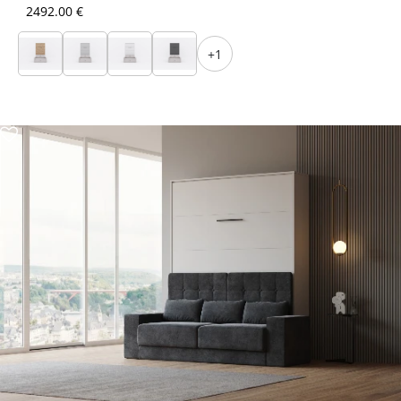
2492.00 €
+1