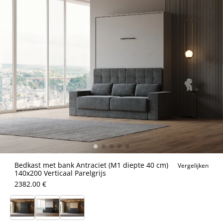
Bedkast met bank Antraciet (M1 diepte 40 cm)
Vergelijken
140x200 Verticaal Parelgrijs
2382.00 €