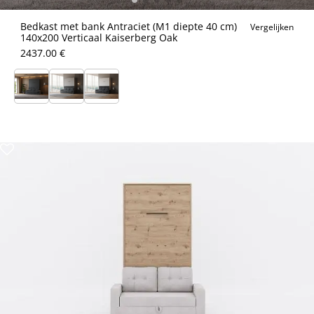
Bedkast met bank Antraciet (M1 diepte 40 cm)
Vergelijken
140x200 Verticaal Kaiserberg Oak
2437.00 €