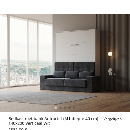
Bedkast met bank Antraciet (M1 diepte 40 cm)
Vergelijken
140x200 Verticaal Wit
2382.00 €