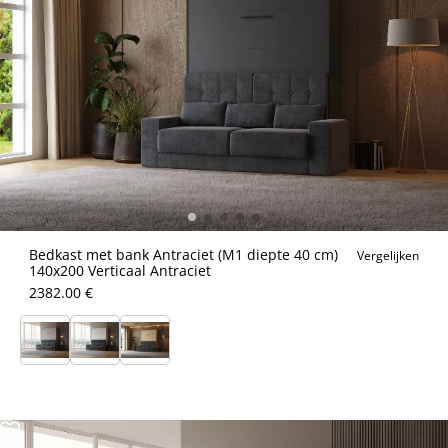
Bedkast met bank Antraciet (M1 diepte 40 cm)
Vergelijken
140x200 Verticaal Antraciet
2382.00 €