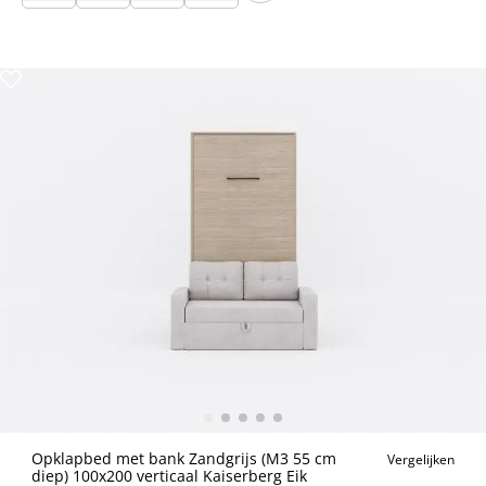
Opklapbed met bank Zandgrijs (M3 55 cm
Vergelijken
diep) 100x200 verticaal Kaiserberg Eik