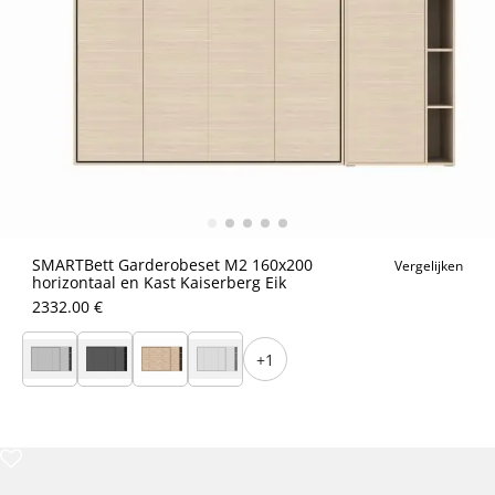
SMARTBett Garderobeset M2 160x200
Vergelijken
horizontaal en Kast Kaiserberg Eik
2332.00 €
+1