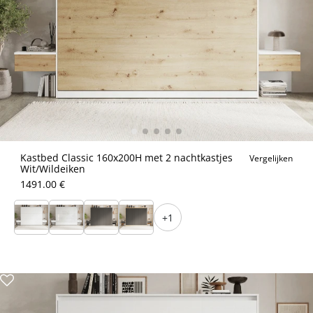
Kastbed Classic 160x200H met 2 nachtkastjes
Vergelijken
Wit/Wildeiken
1491.00 €
+1