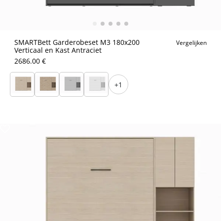
SMARTBett Garderobeset M3 180x200
Vergelijken
Verticaal en Kast Antraciet
2686.00 €
+1