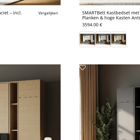
et – incl.
SMARTBett Kastbedset met 
Vergelijken
Planken & hoge Kasten Antr
3594.00 €