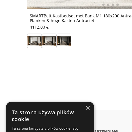
SMARTBett Kastbedset met Bank M1 180x200 Antraci
Planken & hoge Kasten Antraciet
4112.00 €
×
Ta strona używa plików
cookie
Ta strona korzysta z plików cookie, aby
SUPPORT
VERZENDING