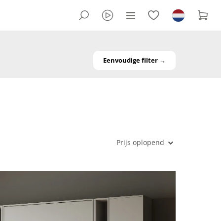
Eenvoudige filter →
Prijs oplopend