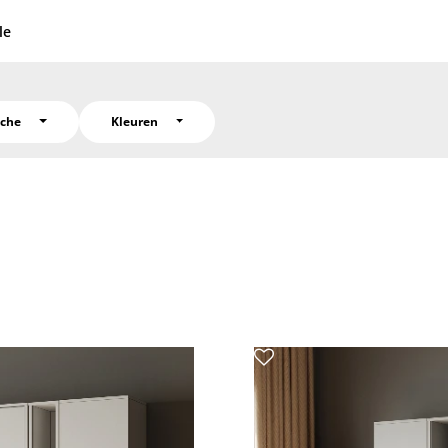
le
äche
Kleuren