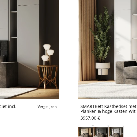
et incl.
SMARTBett Kastbedset met 
Vergelijken
Planken & hoge Kasten Wit
3957.00 €