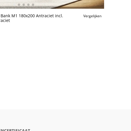
Bank M1 180x200 Antraciet incl.
Vergelijken
aciet
ENCERTIFICAAT