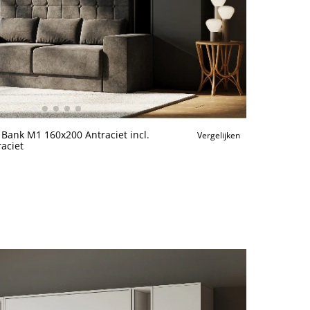
Bank M1 160x200 Antraciet incl.
Vergelijken
aciet