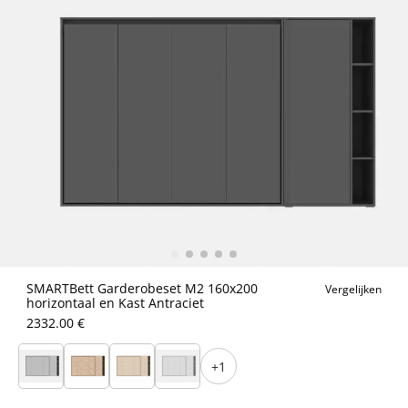
SMARTBett Garderobeset M2 160x200
Vergelijken
horizontaal en Kast Antraciet
2332.00 €
+1