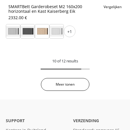
SMARTBett Garderobeset M2 160x200
Vergelijken
horizontaal en Kast Kaiserberg Eik
2332.00 €
+1
10 of 12 results
Meer tonen
SUPPORT
VERZENDING