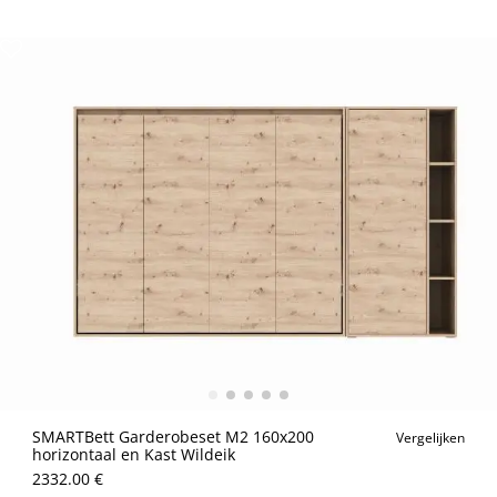
SMARTBett Garderobeset M2 160x200
Vergelijken
horizontaal en Kast Wildeik
2332.00 €