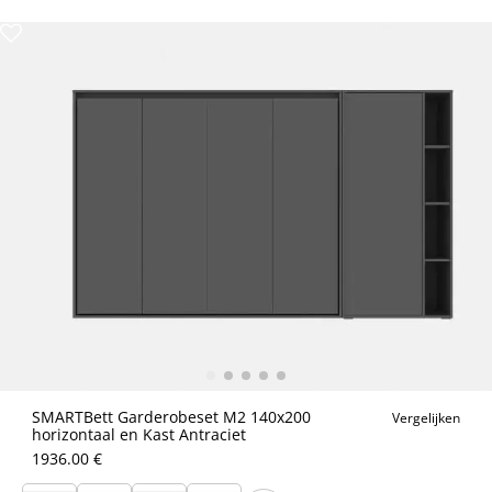
SMARTBett Garderobeset M2 140x200
Vergelijken
horizontaal en Kast Antraciet
1936.00 €