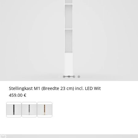
Stellingkast M1 (Breedte 23 cm) incl. LED Wit
459.00 €