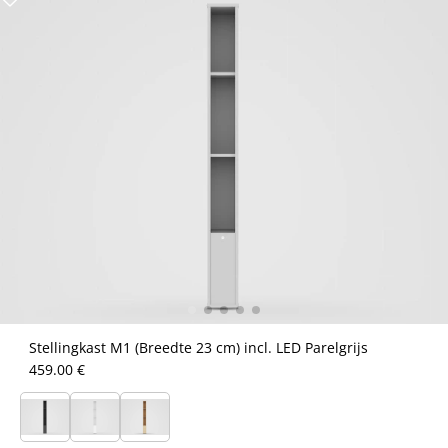
Stellingkast M1 (Breedte 23 cm) incl. LED Parelgrijs
459.00 €