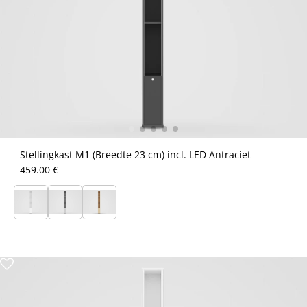
Stellingkast M1 (Breedte 23 cm) incl. LED Antraciet
459.00 €