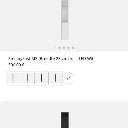
Stellingkast M3 (Breedte 23 cm) incl. LED Wit
306.00 €
+1