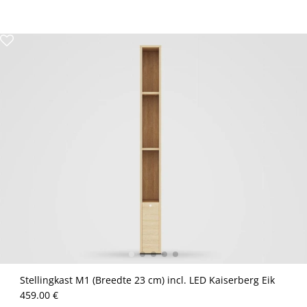
Stellingkast M1 (Breedte 23 cm) incl. LED Kaiserberg Eik
459.00 €