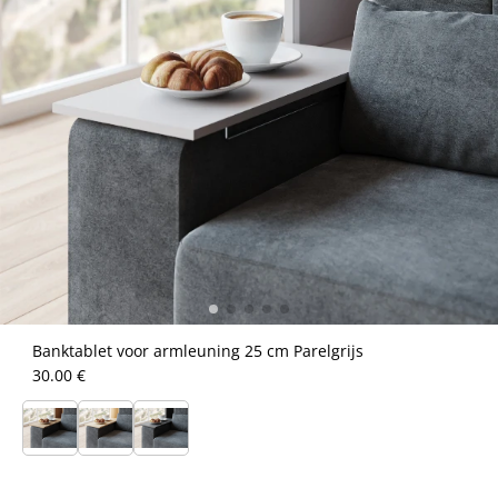
Banktablet voor armleuning 25 cm Parelgrijs
30.00 €