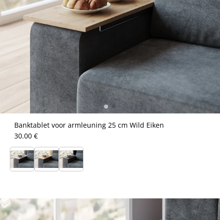
Banktablet voor armleuning 25 cm Wild Eiken
30.00 €