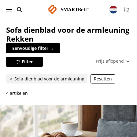
Sofa dienblad voor de armleuning
Rekken
Eenvoudige filter →
Prijs aflopend
Filter
Sofa dienblad voor de armleuning
Resetten
4 artikelen