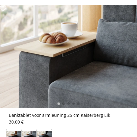
Banktablet voor armleuning 25 cm Kaiserberg Eik
30.00 €