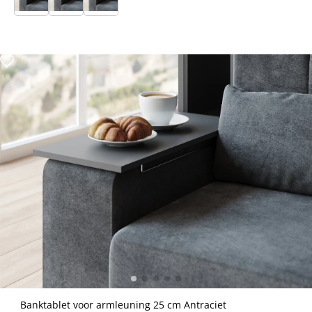
Banktablet voor armleuning 25 cm Antraciet