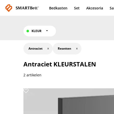
Bedkasten
Set
Akcesoria
Sa
KLEUR
Antraciet
Resetten
Antraciet
KLEURSTALEN
2 artikelen