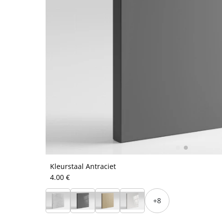
Kleurstaal Antraciet
4.00 €
+8