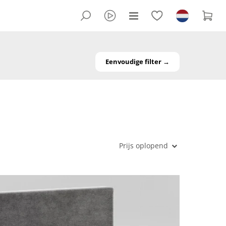
Eenvoudige filter →
Prijs oplopend