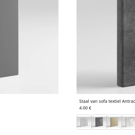
Staal van sofa textiel Antrac
4.00 €