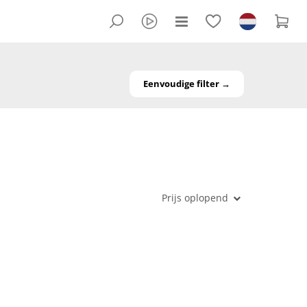
Eenvoudige filter →
Prijs oplopend