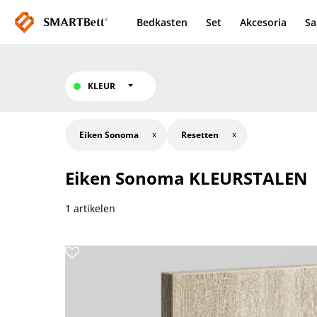
Bedkasten
Set
Akcesoria
Sa
KLEUR
Eiken Sonoma
Resetten
Eiken Sonoma
KLEURSTALEN
1 artikelen