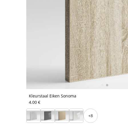
Kleurstaal Eiken Sonoma
4.00 €
+8