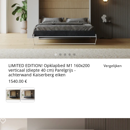
LIMITED EDITION! Opklapbed M1 160x200
Vergelijken
verticaal (diepte 40 cm) Parelgrijs -
achterwand Kaiserberg eiken
1540.00 €