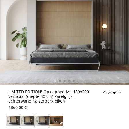
LIMITED EDITION! Opklapbed M1 180x200
Vergelijken
verticaal (diepte 40 cm) Parelgrijs -
achterwand Kaiserberg eiken
1860.00 €