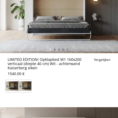
LIMITED EDITION! Opklapbed M1 160x200
Vergelijken
verticaal (diepte 40 cm) Wit - achterwand
Kaiserberg eiken
1540.00 €