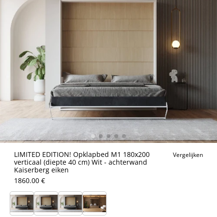
LIMITED EDITION! Opklapbed M1 180x200
Vergelijken
verticaal (diepte 40 cm) Wit - achterwand
Kaiserberg eiken
1860.00 €