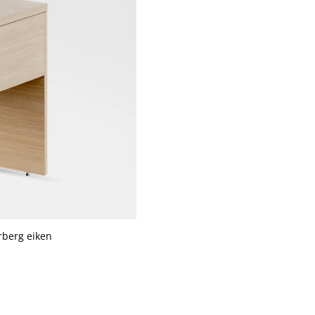
rberg eiken