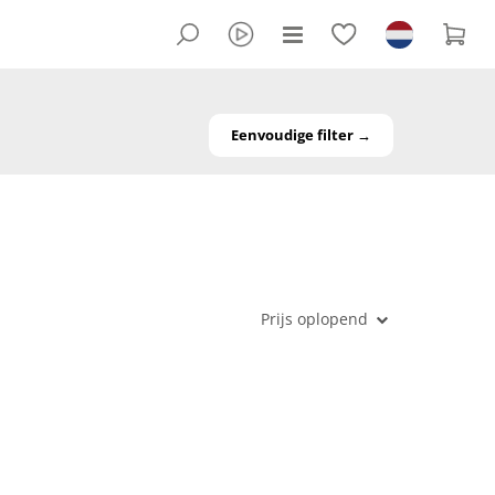
Eenvoudige filter →
Prijs oplopend