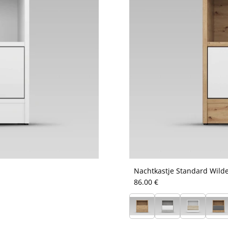
Nachtkastje Standard Wilde
86.00 €