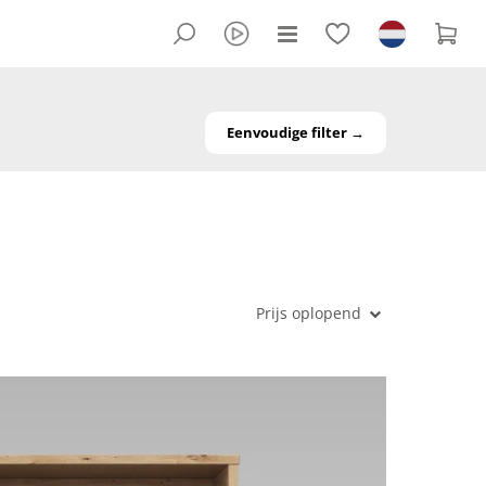
Eenvoudige filter →
Prijs oplopend