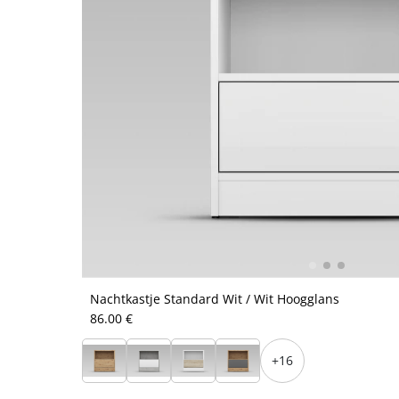
Nachtkastje Standard Wit / Wit Hoogglans
86.00 €
+16