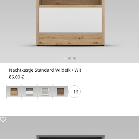
Nachtkastje Standard Wildeik / Wit
86.00 €
+16