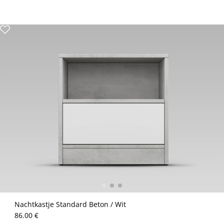
Nachtkastje Standard Beton / Wit
86.00 €