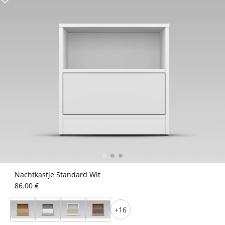
Nachtkastje Standard Wit
86.00 €
+16