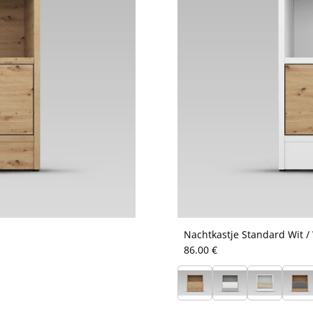
Nachtkastje Standard Wit /
86.00 €