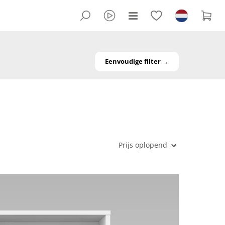
Eenvoudige filter →
Prijs oplopend