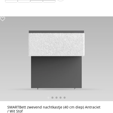
SMARTBett zwevend nachtkastje (40 cm diep) Antraciet
/ Wit Stof